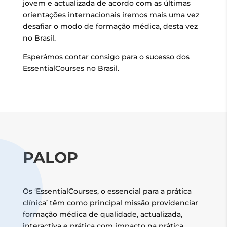
jovem e actualizada de acordo com as últimas
orientações internacionais iremos mais uma vez
desafiar o modo de formação médica, desta vez
no Brasil.
Esperámos contar consigo para o sucesso dos
EssentialCourses no Brasil.
PALOP
Os ‘EssentialCourses, o essencial para a prática
clínica’ têm como principal missão providenciar
formação médica de qualidade, actualizada,
interactiva e prática com impacto na prática