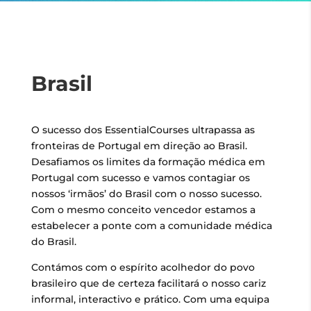
Brasil
O sucesso dos EssentialCourses ultrapassa as
fronteiras de Portugal em direção ao Brasil.
Desafiamos os limites da formação médica em
Portugal com sucesso e vamos contagiar os
nossos ‘irmãos’ do Brasil com o nosso sucesso.
Com o mesmo conceito vencedor estamos a
estabelecer a ponte com a comunidade médica
do Brasil.
Contámos com o espírito acolhedor do povo
brasileiro que de certeza facilitará o nosso cariz
informal, interactivo e prático. Com uma equipa