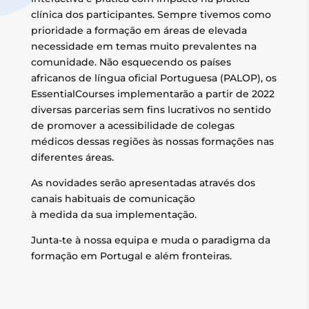
clínica dos participantes. Sempre tivemos como
prioridade a formação em áreas de elevada
necessidade em temas muito prevalentes na
comunidade. Não esquecendo os países
africanos de língua oficial Portuguesa (PALOP), os
EssentialCourses implementarão a partir de 2022
diversas parcerias sem fins lucrativos no sentido
de promover a acessibilidade de colegas
médicos dessas regiões às nossas formações nas
diferentes áreas.
As novidades serão apresentadas através dos
canais habituais de comunicação
à medida da sua implementação.
Junta-te à nossa equipa e muda o paradigma da
formação em Portugal e além fronteiras.