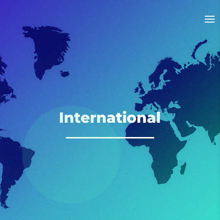
International