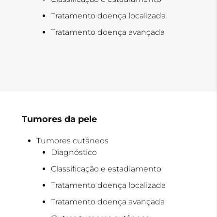
Tratamento doença localizada
Tratamento doença avançada
Tumores da pele
Tumores cutâneos
Diagnóstico
Classificação e estadiamento
Tratamento doença localizada
Tratamento doença avançada