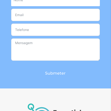
Submeter