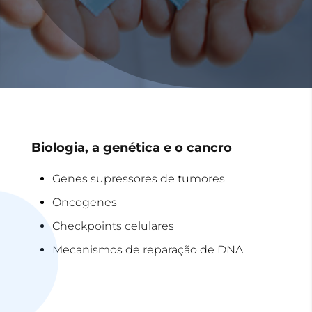
Biologia, a genética e o cancro
Genes supressores de tumores
Oncogenes
Checkpoints celulares
Mecanismos de reparação de DNA