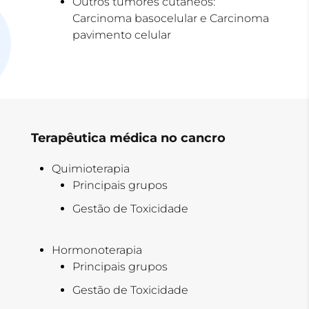
Outros tumores cutâneos:
Carcinoma basocelular e Carcinoma
pavimento celular
Terapêutica médica no cancro
Quimioterapia
Principais grupos
Gestão de Toxicidade
Hormonoterapia
Principais grupos
Gestão de Toxicidade