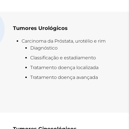
Tumores Urológicos
Carcinoma da Próstata, urotélio e rim
Diagnóstico
Classificação e estadiamento
Tratamento doença localizada
Tratamento doença avançada