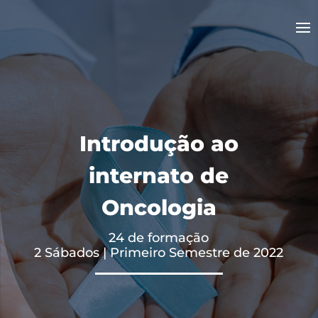
Introdução ao
internato de
Oncologia
24 de formação
2 Sábados | Primeiro Semestre de 2022