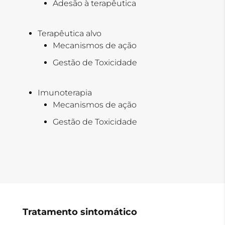
Adesão à terapêutica
Terapêutica alvo
Mecanismos de ação
Gestão de Toxicidade
Imunoterapia
Mecanismos de ação
Gestão de Toxicidade
Tratamento sintomático