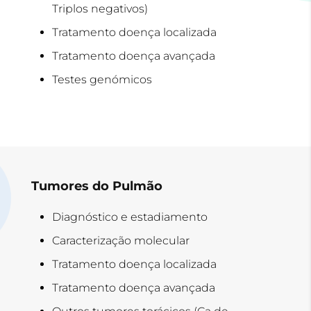
Triplos negativos)
Tratamento doença localizada
Tratamento doença avançada
Testes genómicos
Tumores do Pulmão
Diagnóstico e estadiamento
Caracterização molecular
Tratamento doença localizada
Tratamento doença avançada