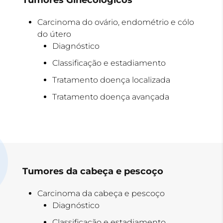
Tumores
Ginecológicos
Carcinoma do ovário, endométrio e cólo
do útero
Diagnóstico
Classificação e estadiamento
Tratamento doença localizada
Tratamento doença avançada
Tumores da cabeça e pescoço
Carcinoma da cabeça e pescoço
Diagnóstico
Classificação e estadiamento